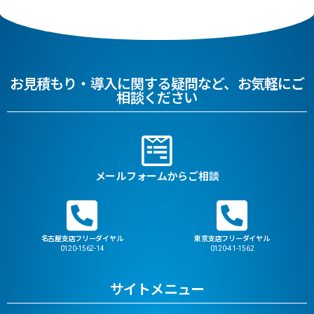
お見積もり・導入に関する疑問など、お気軽にご
相談ください
メールフォームからご相談
名古屋支店フリーダイヤル
東京支店フリーダイヤル
0120-1562-14
0120-41-1562
サイトメニュー