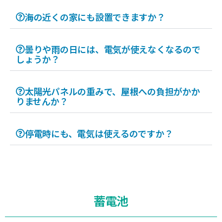
海の近くの家にも設置できますか？
曇りや雨の日には、電気が使えなくなるので
しょうか？
太陽光パネルの重みで、屋根への負担がかか
りませんか？
停電時にも、電気は使えるのですか？
蓄電池