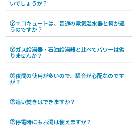
いでしょうか？
エコキュートは、普通の電気温水器と何が違
うのですか？
ガス給湯器・石油給湯器と比べてパワーは劣
りませんか？
夜間の使用が多いので、騒音が心配なのです
が？
追い焚きはできますか？
停電時にもお湯は使えますか？