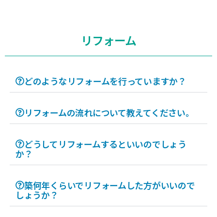
リフォーム
どのようなリフォームを行っていますか？
リフォームの流れについて教えてください。
どうしてリフォームするといいのでしょう
か？
築何年くらいでリフォームした方がいいので
しょうか？