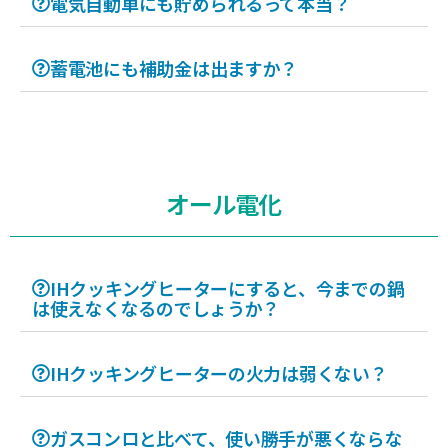
電気自動車にも貯められるって本当？
蓄電池にも補助金は出ますか？
オール電化
IHクッキングヒーターにすると、今までの鍋
は使えなくなるのでしょうか？
IHクッキングヒーターの火力は弱くない？
ガスコンロと比べて、使い勝手が悪くならな