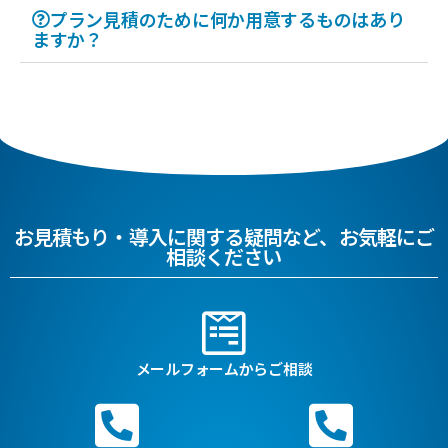
プラン見積のために何か用意するものはあり
ますか？
お見積もり・導入に関する疑問など、お気軽にご
相談ください
メールフォームからご相談