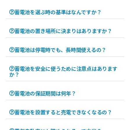
蓄電池を選ぶ時の基準はなんですか？
蓄電池の置き場所に決まりはありますか？
蓄電池は停電時でも、長時間使えるの？
蓄電池を安全に使うために注意点はあります
か？
蓄電池の保証期間は何年？
蓄電池を設置すると売電できなくなるの？