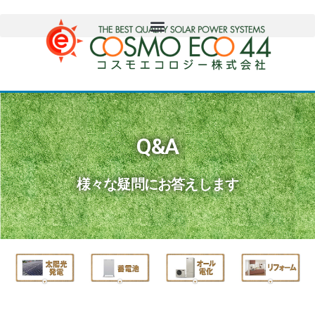
Q&A
様々な疑問にお答えします