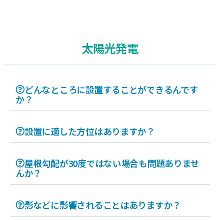
太陽光発電
どんなところに設置することができるんです
か？
設置に適した方位はありますか？
屋根勾配が30度ではない場合も問題ありませ
んか？
影などに影響されることはありますか？