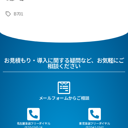
B701
お見積もり・導入に関する疑問など、お気軽にご
相談ください
メールフォームからご相談
名古屋支店フリーダイヤル
東京支店フリーダイヤル
0120-1562-14
0120-41-1562