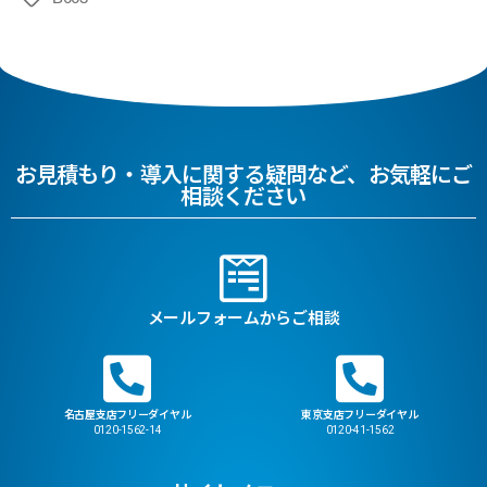
お見積もり・導入に関する疑問など、お気軽にご
相談ください
メールフォームからご相談
名古屋支店フリーダイヤル
東京支店フリーダイヤル
0120-1562-14
0120-41-1562