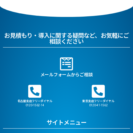
お見積もり・導入に関する疑問など、お気軽にご
相談ください
メールフォームからご相談
名古屋支店フリーダイヤル
東京支店フリーダイヤル
0120-1562-14
0120-41-1562
サイトメニュー