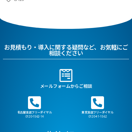
お見積もり・導入に関する疑問など、お気軽にご
相談ください
メールフォームからご相談
名古屋支店フリーダイヤル
東京支店フリーダイヤル
0120-1562-14
0120-41-1562