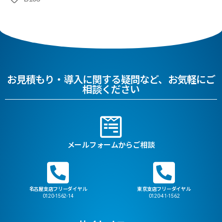
お見積もり・導入に関する疑問など、お気軽にご
相談ください
メールフォームからご相談
名古屋支店フリーダイヤル
東京支店フリーダイヤル
0120-1562-14
0120-41-1562