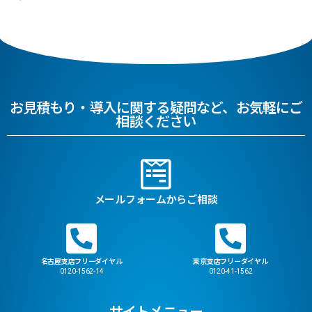
お見積もり・導入に関する疑問など、お気軽にご
相談ください
メールフォームからご相談
名古屋支店フリーダイヤル
東京支店フリーダイヤル
0120-1562-14
0120-41-1562
サイトメニュー