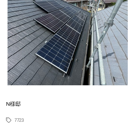
N様邸
7723