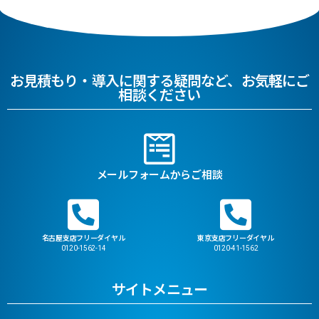
お見積もり・導入に関する疑問など、お気軽にご
相談ください
メールフォームからご相談
名古屋支店フリーダイヤル
東京支店フリーダイヤル
0120-1562-14
0120-41-1562
サイトメニュー