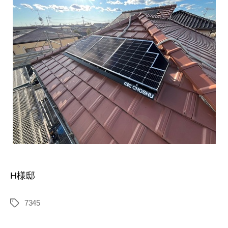
H様邸
7345