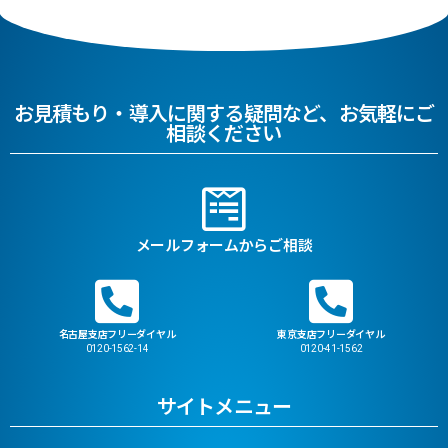
お見積もり・導入に関する疑問など、お気軽にご
相談ください
メールフォームからご相談
名古屋支店フリーダイヤル
東京支店フリーダイヤル
0120-1562-14
0120-41-1562
サイトメニュー