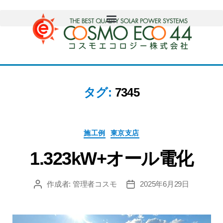
タグ:
7345
施工例
東京支店
1.323kW+オール電化
作成者:
管理者コスモ
2025年6月29日