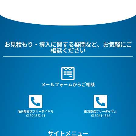
お見積もり・導入に関する疑問など、お気軽にご
相談ください
メールフォームからご相談
名古屋支店フリーダイヤル
東京支店フリーダイヤル
0120-1562-14
0120-41-1562
サイトメニュー