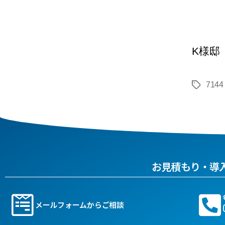
K様邸
7144
お見積もり・導
メールフォームからご相談