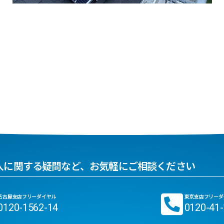
入に関する疑問など、お気軽にご相談ください
名古屋支店フリーダイヤル
東京支店フリーダ
0120-1562-14
0120-41