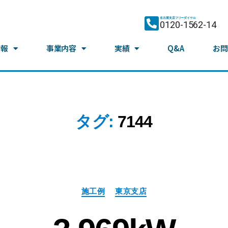
名古屋支店フリーダイヤル
0120-1562-14
情報
事業内容
実績
Q&A
お問
タグ:
7144
施工例
東京支店