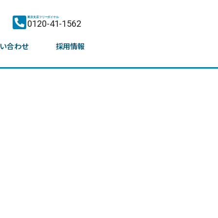
東京支店フリーダイヤル
0120-41-1562
い合わせ
採用情報