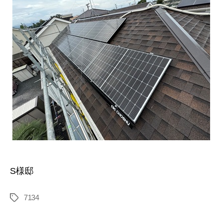
S様邸
7134