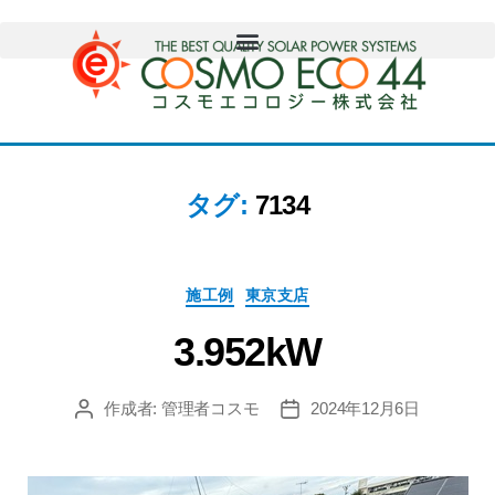
タグ:
7134
施工例
東京支店
3.952kW
作成者:
管理者コスモ
2024年12月6日