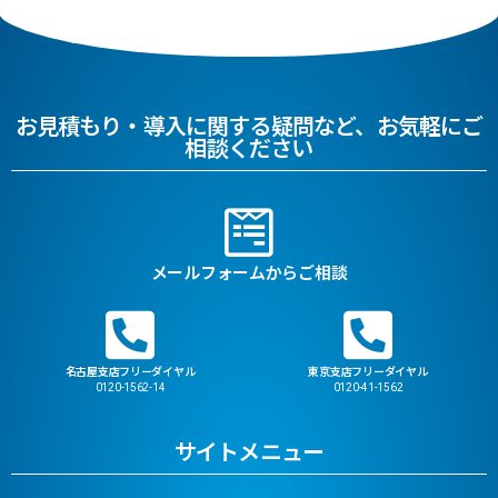
お見積もり・導入に関する疑問など、お気軽にご
相談ください
メールフォームからご相談
名古屋支店フリーダイヤル
東京支店フリーダイヤル
0120-1562-14
0120-41-1562
サイトメニュー