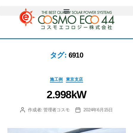
タグ:
6910
施工例
東京支店
2.998kW
作成者:
管理者コスモ
2024年6月15日