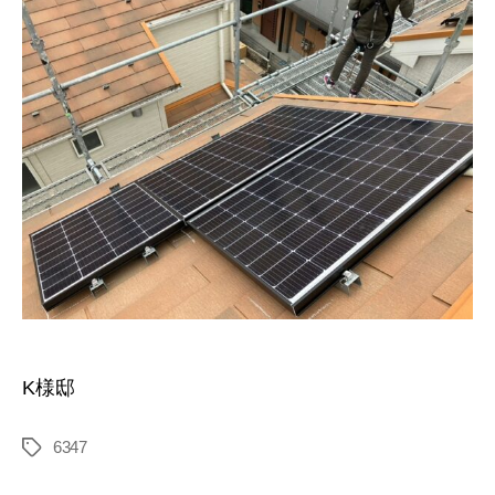
K様邸
6347