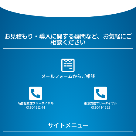
お見積もり・導入に関する疑問など、お気軽にご
相談ください
メールフォームからご相談
名古屋支店フリーダイヤル
東京支店フリーダイヤル
0120-1562-14
0120-41-1562
サイトメニュー