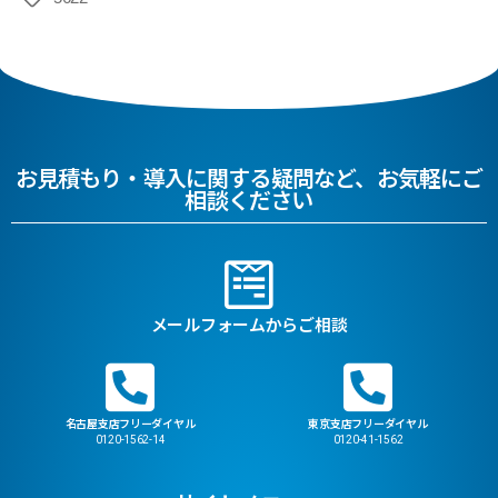
お見積もり・導入に関する疑問など、お気軽にご
相談ください
メールフォームからご相談
名古屋支店フリーダイヤル
東京支店フリーダイヤル
0120-1562-14
0120-41-1562