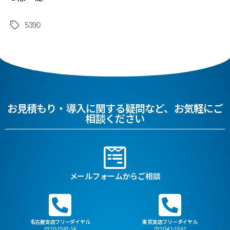
5390
お見積もり・導入に関する疑問など、お気軽にご
相談ください
メールフォームからご相談
名古屋支店フリーダイヤル
東京支店フリーダイヤル
0120-1562-14
0120-41-1562