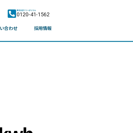
東京支店フリーダイヤル
0120-41-1562
い合わせ
採用情報