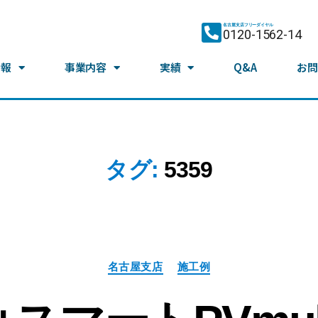
名古屋支店フリーダイヤル
0120-1562-14
情報
事業内容
実績
Q&A
お問
タグ:
5359
名古屋支店
施工例