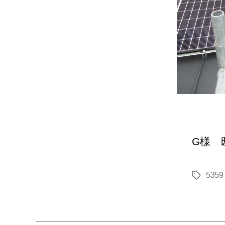
G様 
5359