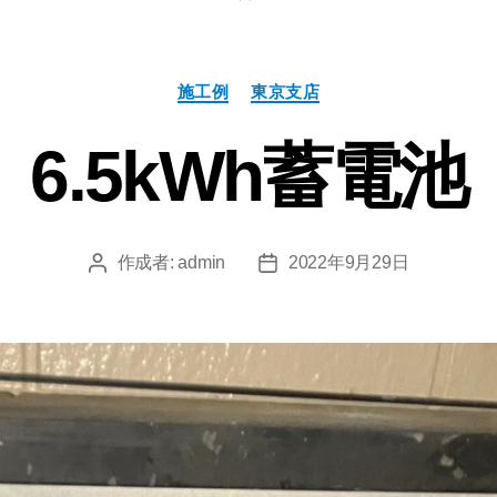
施工例
東京支店
6.5kWh蓄電池
作成者:
admin
2022年9月29日