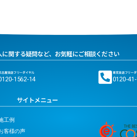
入に関する疑問など、お気軽にご相談ください
名古屋支店フリーダイヤル
東京支店フリーダ
0120-1562-14
0120-41
サイトメニュー
工例
客様の声