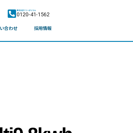
東京支店フリーダイヤル
0120-41-1562
い合わせ
採用情報