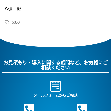
S様 邸
5350
お見積もり・導入に関する疑問など、お気軽にご
相談ください
メールフォームからご相談