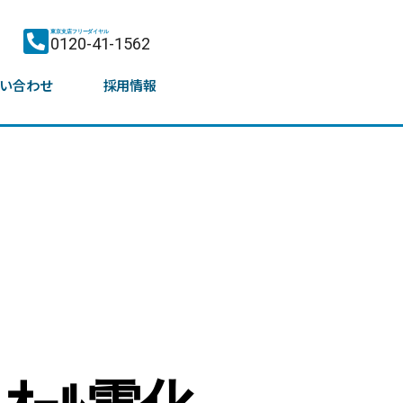
東京支店フリーダイヤル
0120-41-1562
い合わせ
採用情報