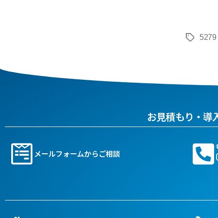
5279
お見積もり・導
メールフォームからご相談