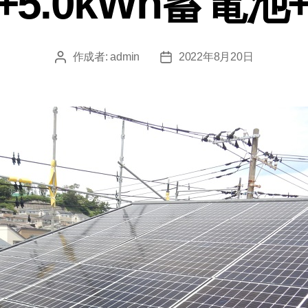
W+5.0kWh蓄電池
作成者:
admin
2022年8月20日