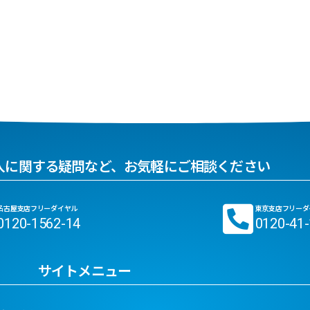
入に関する疑問など、お気軽にご相談ください
名古屋支店フリーダイヤル
東京支店フリーダ
0120-1562-14
0120-41
サイトメニュー