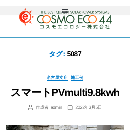
タグ:
5087
名古屋支店
施工例
スマートPVmulti9.8kwh
作成者:
admin
2022年3月5日