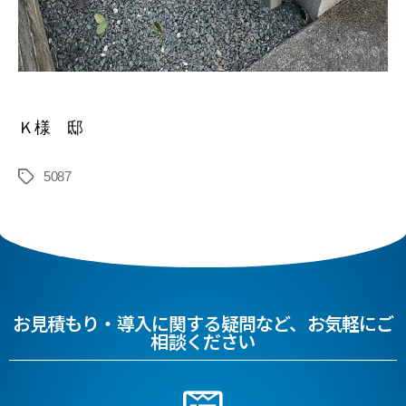
Ｋ様 邸
5087
お見積もり・導入に関する疑問など、お気軽にご
相談ください