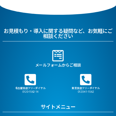
お見積もり・導入に関する疑問など、お気軽にご
相談ください
メールフォームからご相談
名古屋支店フリーダイヤル
東京支店フリーダイヤル
0120-1562-14
0120-41-1562
サイトメニュー