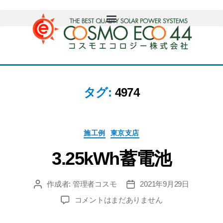
タグ:
4974
施工例
東京支店
3.25kWh蓄電池
作成者:
管理者コスモ
2021年9月29日
コメントはまだありません