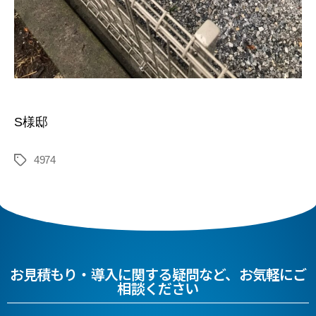
S様邸
4974
お見積もり・導入に関する疑問など、お気軽にご
相談ください