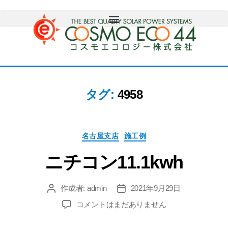
タグ:
4958
名古屋支店
施工例
ニチコン11.1kwh
作成者:
admin
2021年9月29日
コメントはまだありません