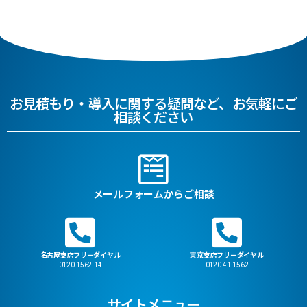
お見積もり・導入に関する疑問など、お気軽にご
相談ください
メールフォームからご相談
名古屋支店フリーダイヤル
東京支店フリーダイヤル
0120-1562-14
0120-41-1562
サイトメニュー