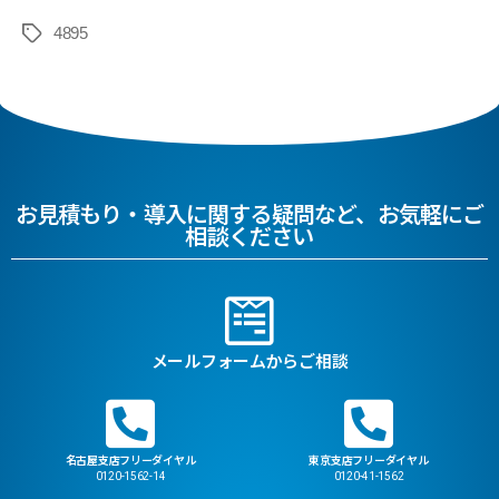
4895
お見積もり・導入に関する疑問など、お気軽にご
相談ください
メールフォームからご相談
名古屋支店フリーダイヤル
東京支店フリーダイヤル
0120-1562-14
0120-41-1562