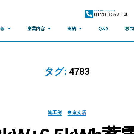
名古屋支店フリーダイヤル
0120-1562-14
情報
事業内容
実績
Q&A
お問
タグ:
4783
施工例
東京支店