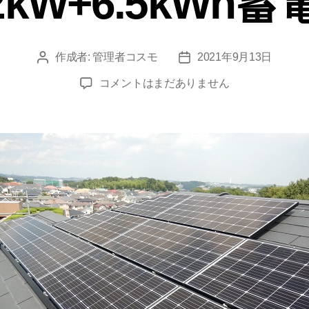
12kW+6.5kW
作成者:
管理者コスモ
2021年9月13日
コメントはまだありません