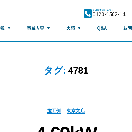
名古屋支店フリーダイヤル
0120-1562-14
情報
事業内容
実績
Q&A
お問
タグ:
4781
施工例
東京支店