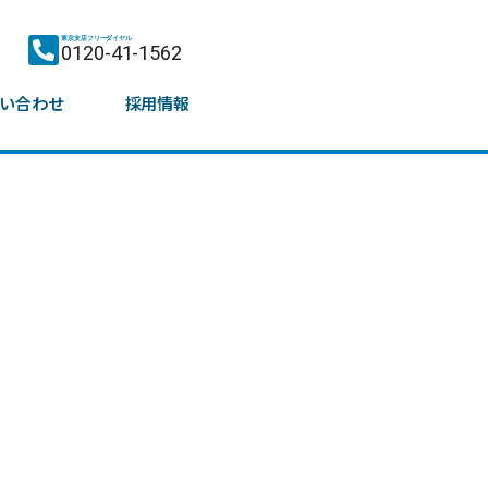
東京支店フリーダイヤル
0120-41-1562
い合わせ
採用情報