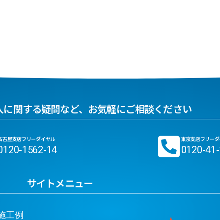
入に関する疑問など、お気軽にご相談ください
名古屋支店フリーダイヤル
東京支店フリーダ
0120-1562-14
0120-41
サイトメニュー
工例