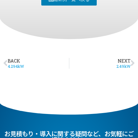
BACK
NEXT
4.294kW
2.49kW
お見積もり・導入に関する疑問など、お気軽にご