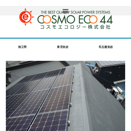
施工例
東京支店
名古屋支店