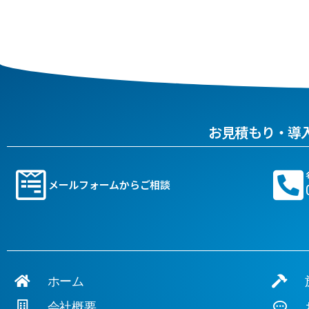
お見積もり・導
メールフォームからご相談
ホーム
施
会社概要
お