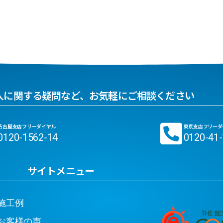
入に関する疑問など、お気軽にご相談ください
名古屋支店フリーダイヤル
東京支店フリーダ
0120-1562-14
0120-41
サイトメニュー
工例
客様の声