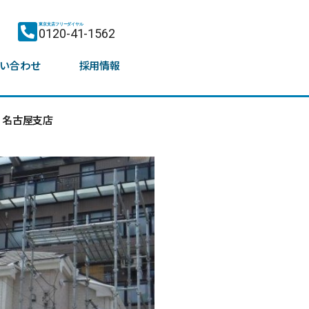
東京支店フリーダイヤル
0120-41-1562
い合わせ
採用情報
名古屋支店