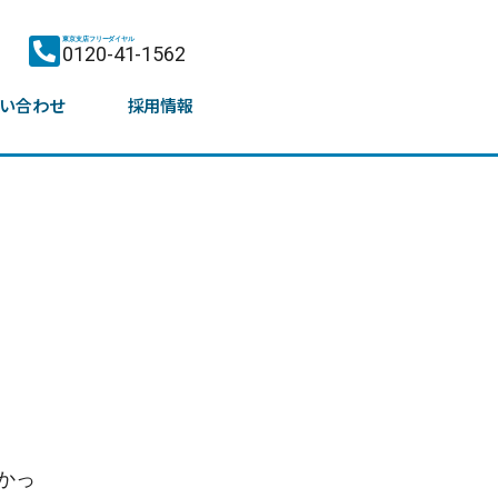
東京支店フリーダイヤル
0120-41-1562
い合わせ
採用情報
かっ