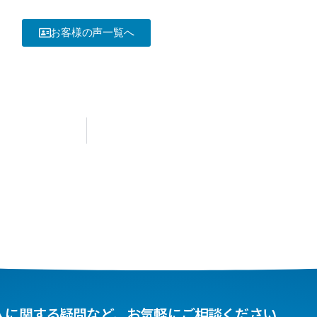
お客様の声一覧へ
入に関する疑問など、お気軽にご相談ください