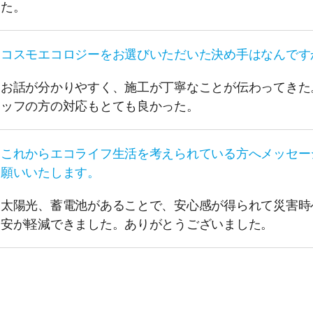
た。
コスモエコロジーをお選びいただいた決め手はなんです
お話が分かりやすく、施工が丁寧なことが伝わってきた
ッフの方の対応もとても良かった。
これからエコライフ生活を考えられている方へメッセー
願いいたします。
太陽光、蓄電池があることで、安心感が得られて災害時
安が軽減できました。ありがとうございました。