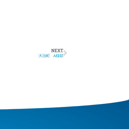
NEXT
大治町 A様邸