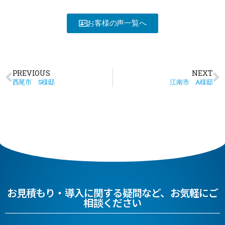
お客様の声一覧へ
PREVIOUS
NEXT
西尾市 S様邸
江南市 A様邸
お見積もり・導入に関する疑問など、お気軽にご
相談ください