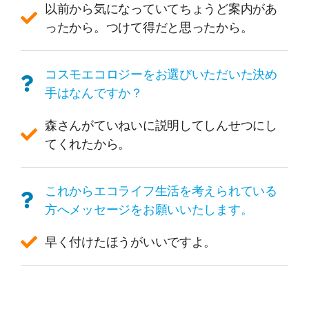
以前から気になっていてちょうど案内があ
ったから。つけて得だと思ったから。
コスモエコロジーをお選びいただいた決め
手はなんですか？
森さんがていねいに説明してしんせつにし
てくれたから。
これからエコライフ生活を考えられている
方へメッセージをお願いいたします。
早く付けたほうがいいですよ。