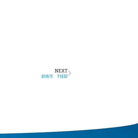
NEXT
碧南市 T様邸