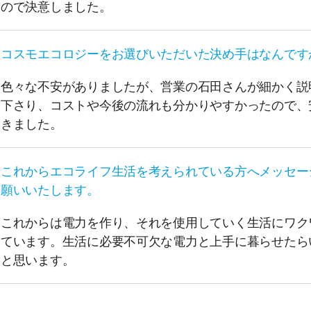
ので決意しました。
コスモエコロジーをお選びいただいた決め手はなんです
色々な不安がありましたが、営業の石田さんが細かく説
下さり、コストや今後の流れも分かりやすかったので、
きました。
これからエコライフ生活を考えられている方へメッセー
願いいたします。
これからは電力を作り、それを使用していく生活にワク
ています。生活に必要不可欠な電力と上手に暮らせたら
と思います。