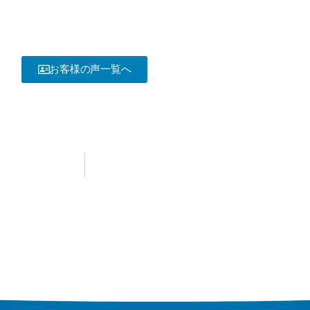
お客様の声一覧へ