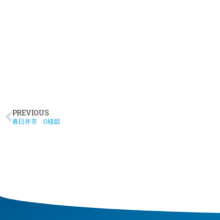
PREVIOUS
春日井市 O様邸