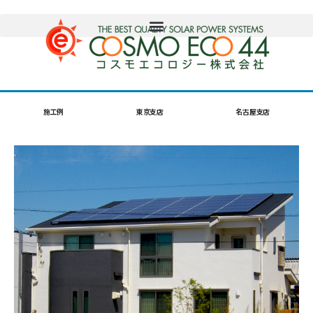
施工例
東京支店
名古屋支店