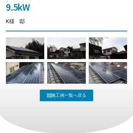
9.5kW
K様 邸
施工例一覧へ戻る