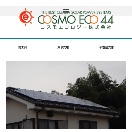
施工例
東京支店
名古屋支店