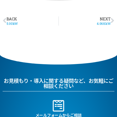
BACK
NEXT
5.00kW
4.068kW
お見積もり・導入に関する疑問など、お気軽にご
相談ください
メールフォームからご相談