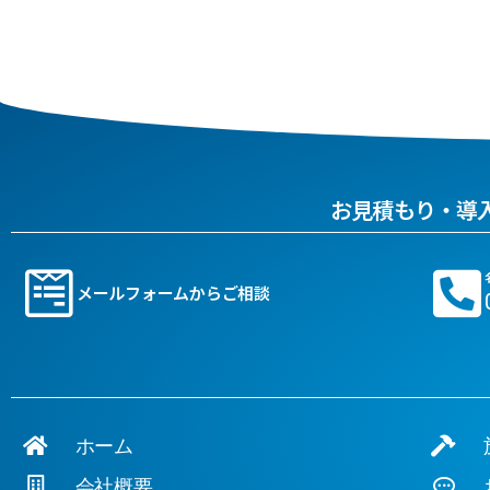
お見積もり・導
メールフォームからご相談
ホーム
施
会社概要
お