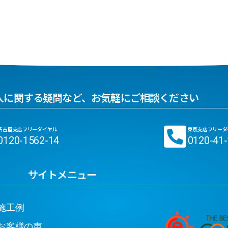
入に関する疑問など、お気軽にご相談ください
名古屋支店フリーダイヤル
東京支店フリーダ
0120-1562-14
0120-41
サイトメニュー
工例
客様の声