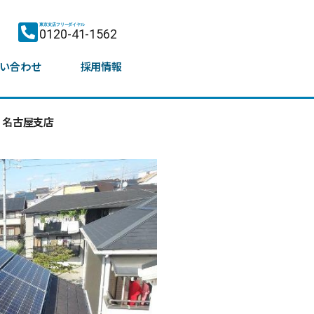
東京支店フリーダイヤル
0120-41-1562
い合わせ
採用情報
名古屋支店