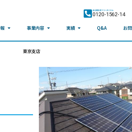
名古屋支店フリーダイヤル
0120-1562-14
情報
事業内容
実績
Q&A
お問
東京支店