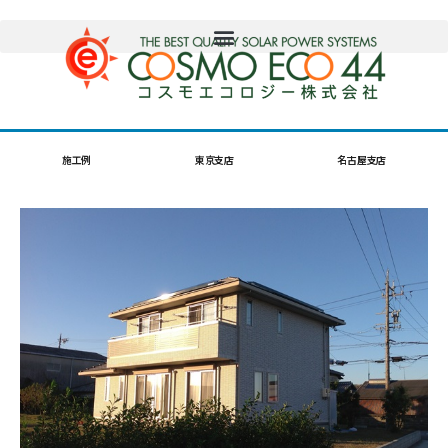
施工例
東京支店
名古屋支店