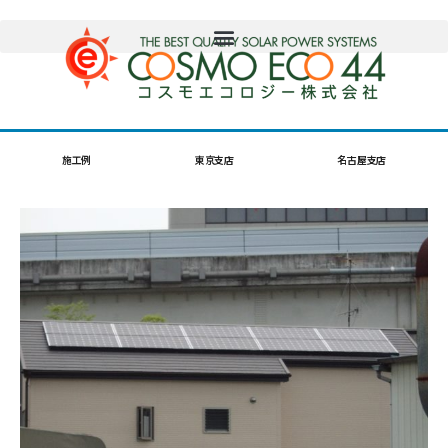
施工例
東京支店
名古屋支店