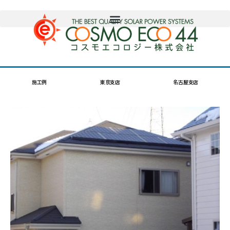
施工例
東京支店
名古屋支店