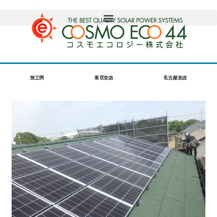
施工例
東京支店
名古屋支店