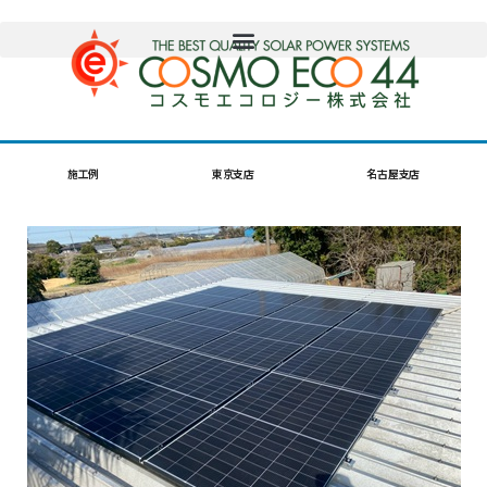
施工例
東京支店
名古屋支店