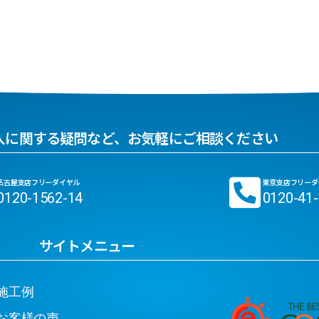
入に関する疑問など、お気軽にご相談ください
名古屋支店フリーダイヤル
東京支店フリーダ
0120-1562-14
0120-41
サイトメニュー
工例
客様の声