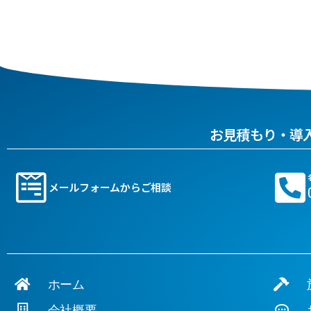
お見積もり・導
メールフォームからご相談
ホーム
施
会社概要
お