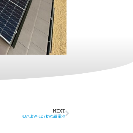
NEXT
4.671kW+12.7kWh蓄電池