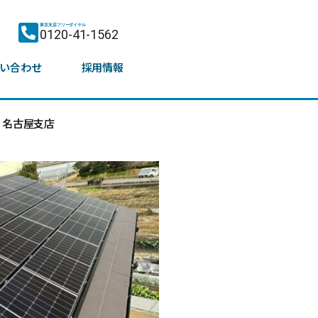
東京支店フリーダイヤル
0120-41-1562
い合わせ
採用情報
名古屋支店