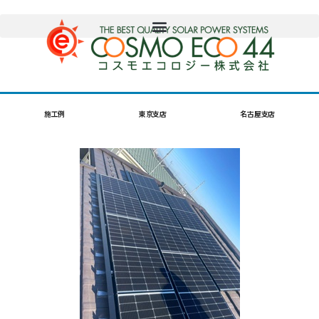
施工例
東京支店
名古屋支店