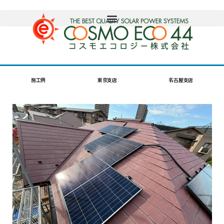
施工例
東京支店
名古屋支店