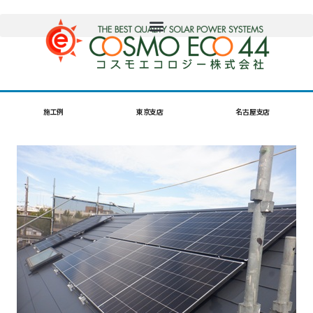
施工例
東京支店
名古屋支店