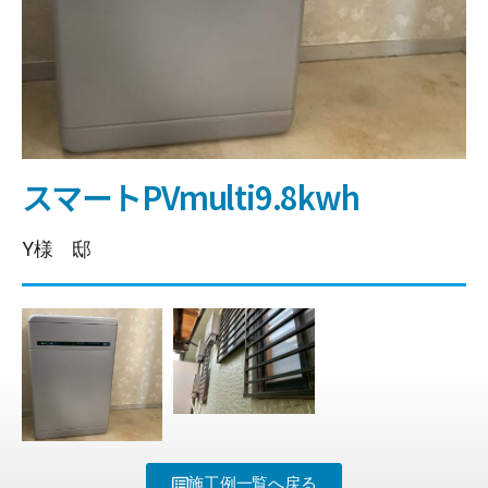
スマートPVmulti9.8kwh
Y様 邸
施工例一覧へ戻る