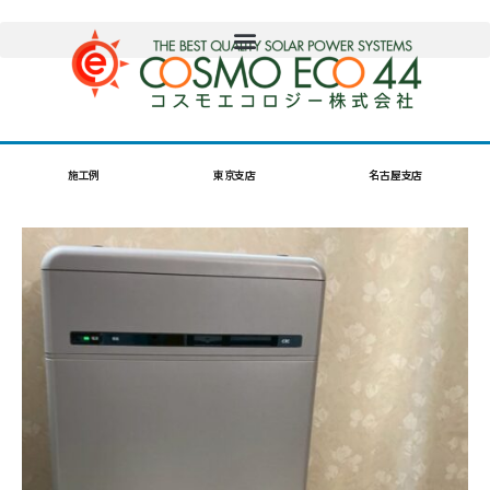
施工例
東京支店
名古屋支店