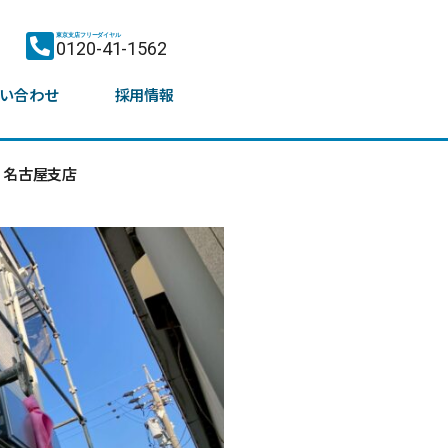
東京支店フリーダイヤル
0120-41-1562
い合わせ
採用情報
名古屋支店