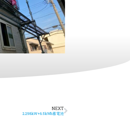
NEXT
2.298kW+6.5kWh蓄電池