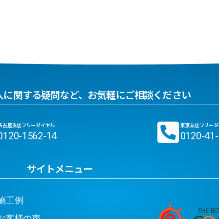
入に関する疑問など、お気軽にご相談ください
名古屋支店フリーダイヤル
東京支店フリーダ
0120-1562-14
0120-41
サイトメニュー
工例
客様の声