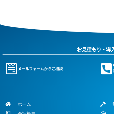
お見積もり・導
メールフォームからご相談
ホーム
施
会社概要
お