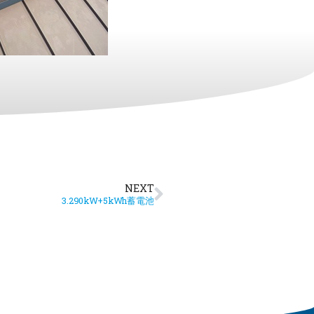
NEXT
3.290kW+5kWh蓄電池