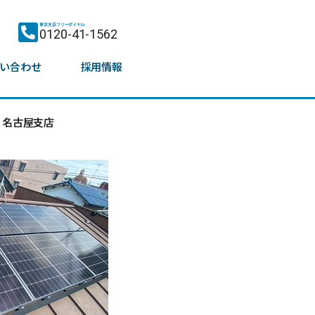
東京支店フリーダイヤル
0120-41-1562
い合わせ
採用情報
名古屋支店