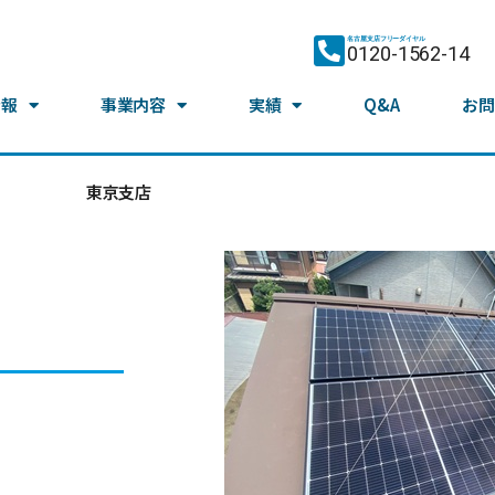
名古屋支店フリーダイヤル
0120-1562-14
情報
事業内容
実績
Q&A
お問
東京支店