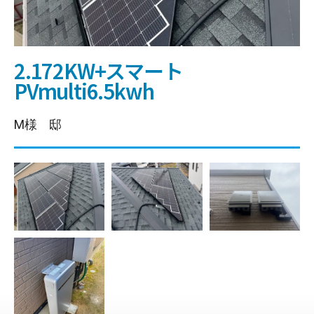
2.172KW+スマート
PVmulti6.5kwh
M様 邸