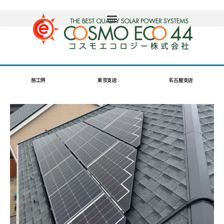
施工例
東京支店
名古屋支店