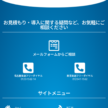
お見積もり・導入に関する疑問など、お気軽にご
相談ください
メールフォームからご相談
名古屋支店フリーダイヤル
東京支店フリーダイヤル
0120-1562-14
0120-41-1562
サイトメニュー
ホーム
施工例