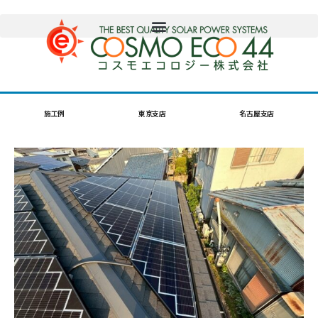
施工例
東京支店
名古屋支店