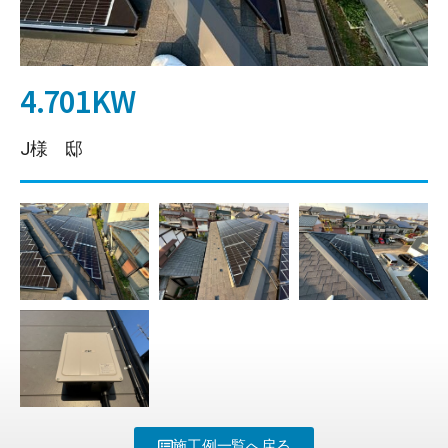
4.701KW
J様 邸
施工例一覧へ戻る